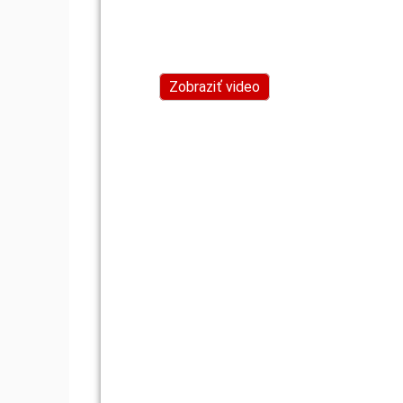
Zobraziť video