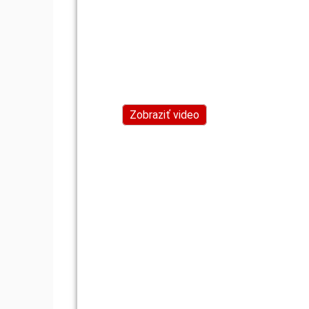
Zobraziť video